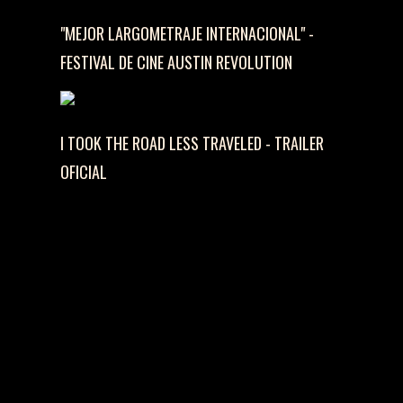
"MEJOR LARGOMETRAJE INTERNACIONAL" -
FESTIVAL DE CINE AUSTIN REVOLUTION
I TOOK THE ROAD LESS TRAVELED - TRAILER
OFICIAL