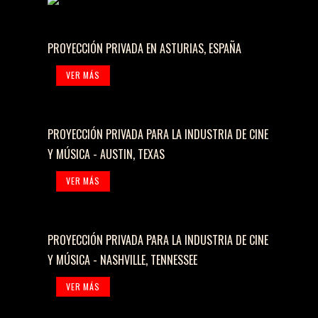
PROYECCIÓN PRIVADA EN ASTURIAS, ESPAÑA
VER MÁS
PROYECCIÓN PRIVADA PARA LA INDUSTRIA DE CINE
Y MÚSICA - AUSTIN, TEXAS
VER MÁS
PROYECCIÓN PRIVADA PARA LA INDUSTRIA DE CINE
Y MÚSICA - NASHVILLE, TENNESSEE
VER MÁS