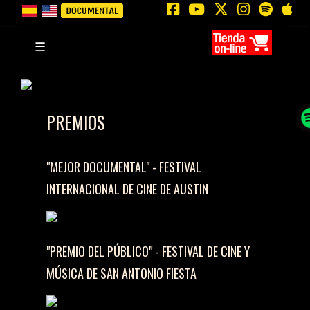
Skip
☰
cont
PREMIOS
"MEJOR DOCUMENTAL" - FESTIVAL
INTERNACIONAL DE CINE DE AUSTIN
"PREMIO DEL PÚBLICO" - FESTIVAL DE CINE Y
MÚSICA DE SAN ANTONIO FIESTA